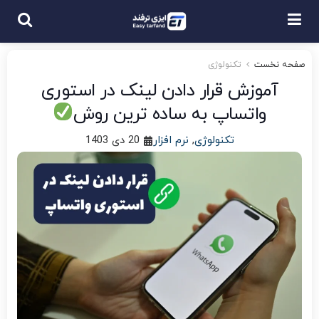
صفحه نخست
تکنولوژی
آموزش قرار دادن لینک در استوری
واتساپ به ساده‌ ترین روش
تکنولوژی
,
نرم افزار
20 دی 1403