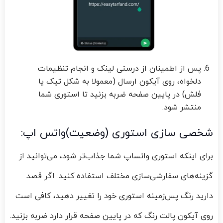
پس از اطمینان از درستی لینک و انجام تنظیمات
دلخواه، روی آیکون ارسال (معمولا به شکل تیک یا
فلش) در پایین صفحه ضربه بزنید تا استوری شما
منتشر شود.
شخصی‌ سازی استوری (وضعیت)واتس اپ:
برای اینکه استوری واتساپ شما جذاب‌تر شود، می‌توانید از
گزینه‌های سفارشی‌سازی مختلف استفاده کنید. اگر قصد
دارید رنگ پس‌زمینه استوری خود را تغییر دهید، کافی است
روی آیکون پالت رنگ که در پایین صفحه قرار دارد ضربه بزنید.