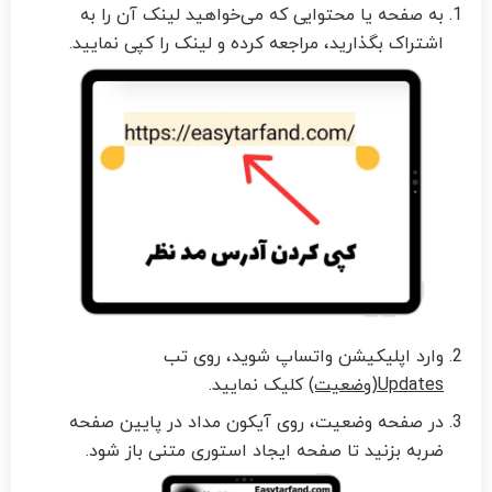
به صفحه یا محتوایی که می‌خواهید لینک آن را به
اشتراک بگذارید، مراجعه کرده و لینک را کپی نمایید.
وارد اپلیکیشن واتساپ شوید، روی تب
Updates(وضعیت)
کلیک نمایید.
در صفحه وضعیت، روی آیکون مداد در پایین صفحه
ضربه بزنید تا صفحه ایجاد استوری متنی باز شود.