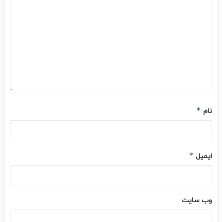
*
نام
*
ایمیل
وب‌ سایت