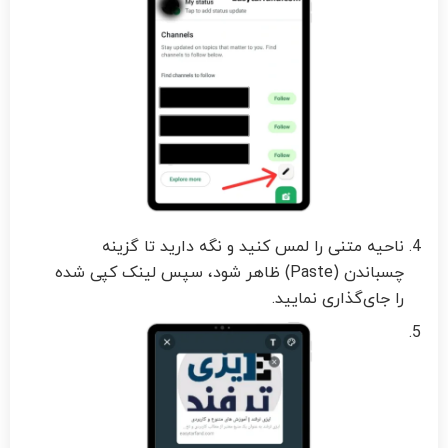
ناحیه متنی را لمس کنید و نگه دارید تا گزینه
چسباندن (Paste) ظاهر شود، سپس لینک کپی‌ شده
را جای‌گذاری نمایید.