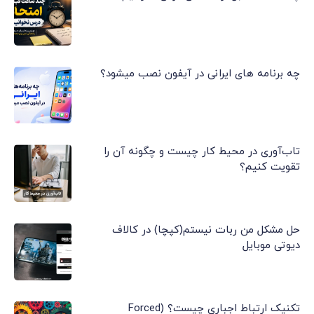
چه برنامه های ایرانی در آیفون نصب میشود؟
تاب‌آوری در محیط کار چیست و چگونه آن را
تقویت کنیم؟
حل مشکل من ربات نیستم(کپچا) در کالاف
دیوتی موبایل
تکنیک ارتباط اجباری چیست؟ (Forced