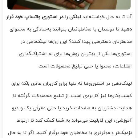
آیا تا به حال خواسته‌اید
لینکی را در استوری واتساپ خود قرار
دهید
تا دوستان یا مخاطبانتان بتوانند به‌سادگی به محتوای
مدنظرتان دسترسی پیدا کنند؟ این روزها لینک‌دهی در
استوری‌ها یکی از بهترین روش‌ها برای به‌ اشتراک‌گذاری
اطلاعات، محتوا یا حتی تبلیغ محصولات است.
لینک‌دهی در استوری‌ها نه تنها برای کاربران عادی بلکه برای
کسب‌وکارها نیز کاربردی است. از تبلیغ محصولات گرفته تا
هدایت مشتریان به صفحات خرید یا حتی معرفی یک ویدیو
آموزشی، این قابلیت می‌تواند به شما کمک کند تا ارتباط
نزدیک‌تر و موثرتری با مخاطبان خود برقرار کنید. اگر تا به حال