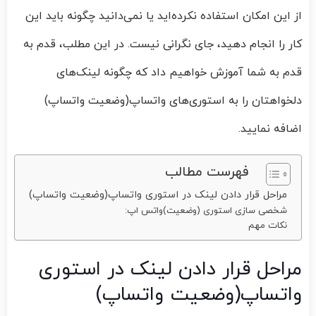
از این امکان استفاده نکرده‌اید یا نمی‌دانید چگونه باید این
کار را انجام دهید، جای نگرانی نیست. در این مطلب، قدم به
قدم به شما آموزش خواهیم داد که چگونه لینک‌های
دلخواهتان را به استوری‌های واتساپ(وضعیت واتساپ)
اضافه نمایید.
فهرست مطالب
مراحل قرار دادن لینک در استوری واتساپ(وضعیت واتساپ)
شخصی‌ سازی استوری (وضعیت)واتس اپ:
نکات مهم
مراحل قرار دادن لینک در استوری
واتساپ(وضعیت واتساپ)