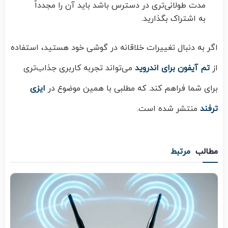
مدت طولانی‌تری در دسترس باشد باید آن را مجدداً
به اشتراک بگذارید.
اگر به دنبال تغییرات خلاقانه در گوشی خود هستید، استفاده
از
تم آیفون برای اندروید
می‌تواند تجربه کاربری جذاب‌تری
برای شما فراهم کند. که مطلبی با همین موضوع در
ایزی
ترفند
منتشر شده است.
مطالب
مرتبط