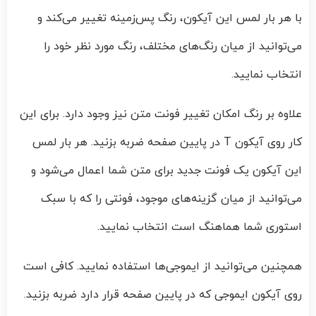
با هر بار لمس این آیکون، رنگ پس‌زمینه تغییر می‌کند و
می‌توانید از میان رنگ‌های مختلف، رنگ مورد نظر خود را
انتخاب نمایید.
علاوه بر رنگ امکان تغییر فونت متن نیز وجود دارد. برای این
کار روی آیکون T در پایین صفحه ضربه بزنید. هر بار لمس
این آیکون یک فونت جدید برای متن شما اعمال می‌شود و
می‌توانید از میان گزینه‌های موجود، فونتی را که با سبک
استوری شما هماهنگ است انتخاب نمایید.
همچنین می‌توانید از ایموجی‌ها استفاده نمایید. کافی است
روی آیکون ایموجی که در پایین صفحه قرار دارد ضربه بزنید.