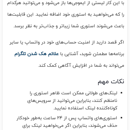
با این کار لیستی از ایموجی‌ها باز می‌شود و می‌توانید هرکدام
را که می‌خواهید به استوری خود اضافه نمایید. این قابلیت‌ها
باعث می‌شوند استوری شما زیباتر و جذاب‌تر به نظر برسد.
اگر قصد دارید از امنیت حساب‌های خود در واتساپ یا سایر
برنامه‌ها مطمئن شوید، آشنایی با
علائم هک شدن تلگرام
می‌تواند به شما در افزایش آگاهی کمک کند.
نکات مهم
لینک‌های طولانی ممکن است ظاهر استوری را
نامنظم کنند، بنابراین می‌توانید از سرویس‌های
کوتاه‌کننده لینک استفاده نمایید.
استوری‌های واتساپ پس از ۲۴ ساعت به‌طور خودکار
حذف می‌شوند، بنابراین اگر می‌خواهید لینک برای