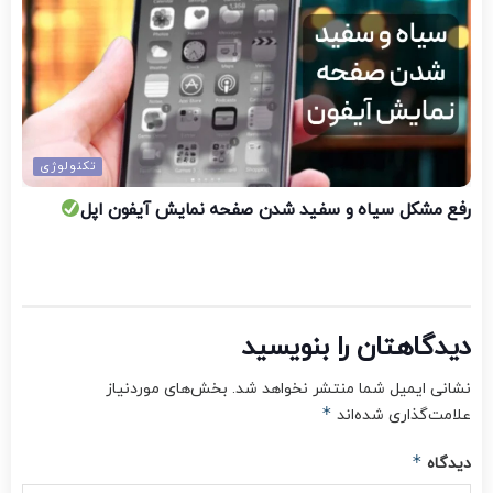
تکنولوژی
رفع مشکل سیاه و سفید شدن صفحه نمایش آیفون اپل
دیدگاهتان را بنویسید
نشانی ایمیل شما منتشر نخواهد شد.
بخش‌های موردنیاز
*
علامت‌گذاری شده‌اند
*
دیدگاه