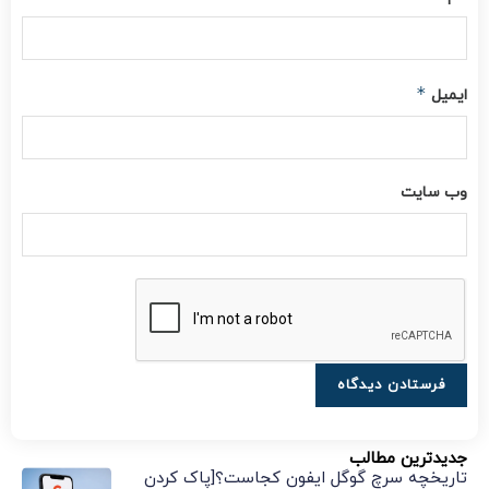
*
ایمیل
وب‌ سایت
جدیدترین مطالب
تاریخچه سرچ گوگل ایفون کجاست؟[پاک کردن