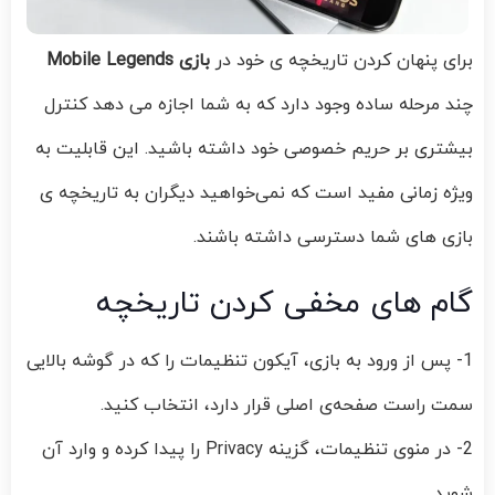
برای پنهان کردن تاریخچه‌ ی خود در
بازی Mobile Legends
چند مرحله ساده وجود دارد که به شما اجازه می‌ دهد کنترل
بیشتری بر حریم خصوصی خود داشته باشید. این قابلیت به
ویژه زمانی مفید است که نمی‌خواهید دیگران به تاریخچه‌ ی
بازی‌ های شما دسترسی داشته باشند.
گام‌ های مخفی کردن تاریخچه
1- پس از ورود به بازی، آیکون تنظیمات را که در گوشه بالایی
سمت راست صفحه‌ی اصلی قرار دارد، انتخاب کنید.
2- در منوی تنظیمات، گزینه Privacy را پیدا کرده و وارد آن
شوید.