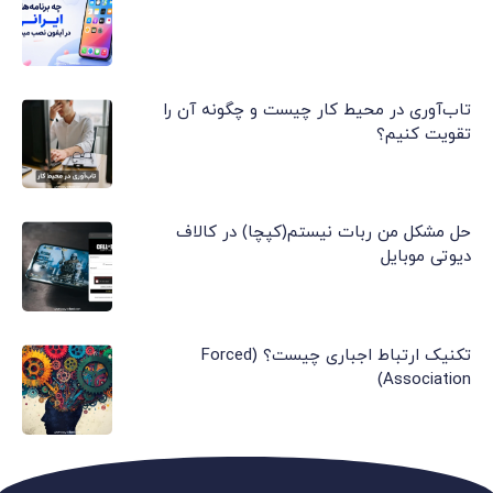
تاب‌آوری در محیط کار چیست و چگونه آن را
تقویت کنیم؟
حل مشکل من ربات نیستم(کپچا) در کالاف
دیوتی موبایل
تکنیک ارتباط اجباری چیست؟ (Forced
Association)