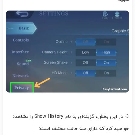
3- در این بخش، گزینه‌ای به نام Show History را مشاهده
خواهید کرد که دارای سه حالت مختلف است: