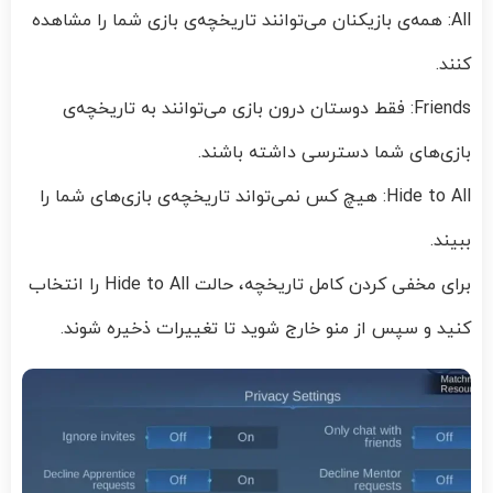
All: همه‌ی بازیکنان می‌توانند تاریخچه‌ی بازی شما را مشاهده
کنند.
Friends: فقط دوستان درون بازی می‌توانند به تاریخچه‌ی
بازی‌های شما دسترسی داشته باشند.
Hide to All: هیچ کس نمی‌تواند تاریخچه‌ی بازی‌های شما را
ببیند.
برای مخفی کردن کامل تاریخچه، حالت Hide to All را انتخاب
کنید و سپس از منو خارج شوید تا تغییرات ذخیره شوند.