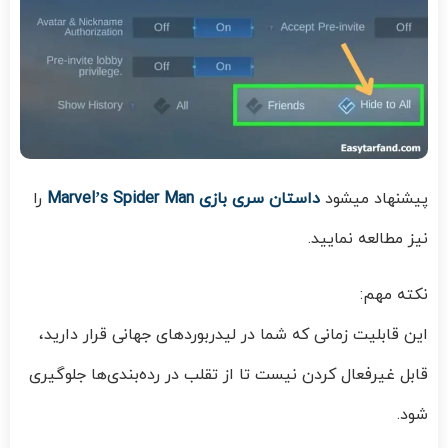
پیشنهاد میشود
داستان سری بازی Marvel’s Spider Man
را
نیز مطالعه نمایید.
نکته مهم:
این قابلیت زمانی که شما در لیدربورد‌های جهانی قرار دارید،
قابل غیرفعال کردن نیست تا از تقلب در رده‌بندی‌ها جلوگیری
شود.