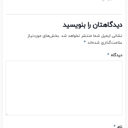
دیدگاهتان را بنویسید
نشانی ایمیل شما منتشر نخواهد شد.
بخش‌های موردنیاز
*
علامت‌گذاری شده‌اند
*
دیدگاه
*
نام