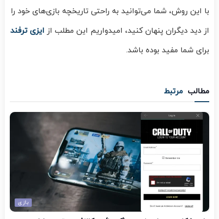
با این روش، شما می‌توانید به راحتی تاریخچه بازی‌های خود را
از دید دیگران پنهان کنید، امیدواریم این مطلب از
ایزی ترفند
برای شما مفید بوده باشد.
مطالب
مرتبط
بازی