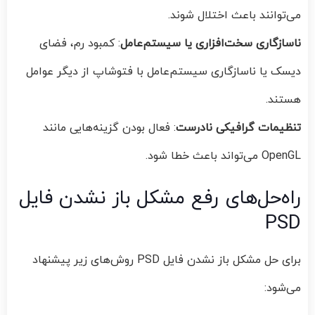
می‌توانند باعث اختلال شوند.
ناسازگاری سخت‌افزاری یا سیستم‌عامل
: کمبود رم، فضای
دیسک یا ناسازگاری سیستم‌عامل با فتوشاپ از دیگر عوامل
هستند.
تنظیمات گرافیکی نادرست
: فعال بودن گزینه‌هایی مانند
OpenGL می‌تواند باعث خطا شود.
راه‌حل‌های رفع مشکل باز نشدن فایل
PSD
برای حل مشکل باز نشدن فایل PSD روش‌های زیر پیشنهاد
می‌شود: