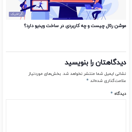
گرافیک
موشن رئال چیست و چه کاربردی در ساخت ویدیو دارد؟
دیدگاهتان را بنویسید
نشانی ایمیل شما منتشر نخواهد شد.
بخش‌های موردنیاز
*
علامت‌گذاری شده‌اند
*
دیدگاه