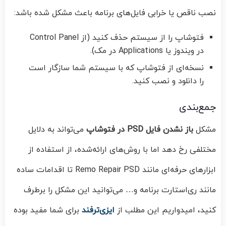
نصب ناقص یا خرابی فایل‌های برنامه باعث مشکل شده باشد:
فتوشاپ را از سیستم حذف کنید (از Control Panel
در ویندوز یا Applications در مک).
نسخه‌ای از فتوشاپ که با سیستم شما سازگار است
را دانلود و نصب کنید.
جمع‌بندی
مشکل
باز نشدن فایل PSD در فتوشاپ
می‌تواند به دلایل
مختلفی رخ دهد اما با روش‌های ارائه‌شده، از استفاده از
ابزارهای حرفه‌ای مانند Remo Repair PSD تا اقدامات ساده
مانند ری‌استارت برنامه و… می‌توانید این مشکل را برطرف
کنید، امیدواریم این مطلب از
ایزی‌ترفند
برای شما مفید بوده