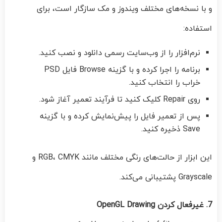
و با نسخه‌های مختلف ویندوز و مک سازگار است، برای
استفاده:
نرم‌افزار را از وب‌سایت رسمی دانلود و نصب کنید.
برنامه را اجرا کرده و با گزینه Browse فایل PSD
خراب را انتخاب کنید.
روی Repair کلیک کنید تا فرآیند تعمیر آغاز شود.
پس از تعمیر فایل را پیش‌نمایش کرده و با گزینه
Save ذخیره کنید.
این ابزار از حالت‌های رنگی مختلف مانند RGB، CMYK و
Grayscale پشتیبانی می‌کند.
7. غیرفعال کردن OpenGL Drawing