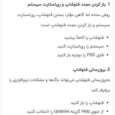
1. باز کردن مجدد فتوشاپ و ری‌استارت سیستم
روش ساده اما گاهی مؤثر، بستن فتوشاپ، ری‌استارت
سیستم و باز کردن مجدد فتوشاپ است:
فتوشاپ را کاملاً ببندید.
سیستم را ری‌استارت کنید.
فایل PSD را دوباره باز کنید.
2. بروزرسانی فتوشاپ
به‌روزرسانی فتوشاپ می‌تواند باگ‌ها و مشکلات نرم‌افزاری را
برطرف کند:
فتوشاپ را باز کنید.
از منوی Help گزینه Updates را انتخاب کنید.