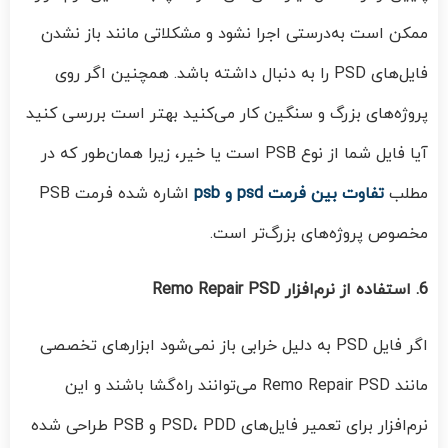
ممکن است به‌درستی اجرا نشود و مشکلاتی مانند باز نشدن
فایل‌های PSD را به دنبال داشته باشد. همچنین اگر روی
پروژه‌های بزرگ و سنگین کار می‌کنید بهتر است بررسی کنید
آیا فایل شما از نوع PSB است یا خیر، زیرا همان‌طور که در
مطلب
تفاوت بین فرمت psd و psb
اشاره شده فرمت PSB
مخصوص پروژه‌های بزرگ‌تر است.
6. استفاده از نرم‌افزار Remo Repair PSD
اگر فایل PSD به دلیل خرابی باز نمی‌شود ابزارهای تخصصی
مانند Remo Repair PSD می‌توانند راه‌گشا باشند و این
نرم‌افزار برای تعمیر فایل‌های PSD، PDD و PSB طراحی شده