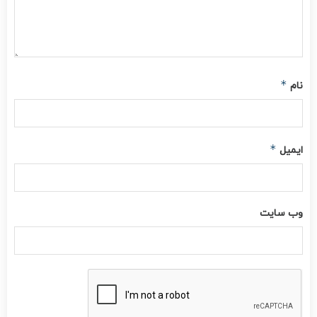
*
نام
*
ایمیل
وب‌ سایت