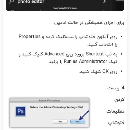
برای اجرای همیشگی در حالت ادمین:
روی آیکون فتوشاپ راست‌کلیک کرده و Properties
را انتخاب کنید.
به تب Shortcut بروید روی Advanced کلیک کنید و
تیک Run as Administrator را بزنید.
روی OK کلیک کنید.
4. ریست
کردن
تنظیمات
فتوشاپ