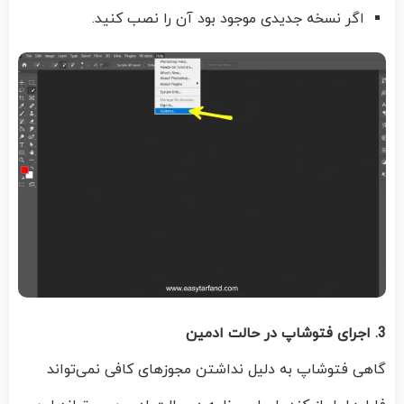
اگر نسخه جدیدی موجود بود آن را نصب کنید.
3. اجرای فتوشاپ در حالت ادمین
گاهی فتوشاپ به دلیل نداشتن مجوزهای کافی نمی‌تواند