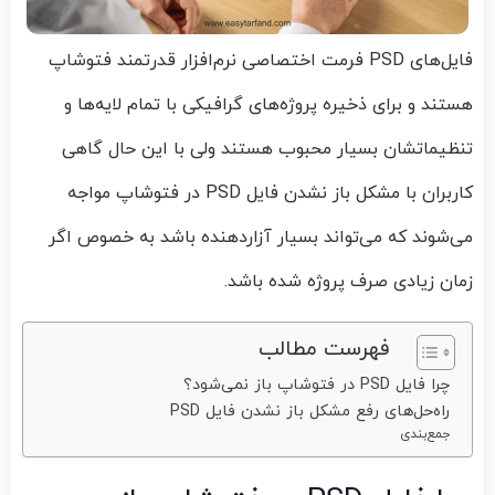
فایل‌های PSD فرمت اختصاصی نرم‌افزار قدرتمند فتوشاپ
هستند و برای ذخیره پروژه‌های گرافیکی با تمام لایه‌ها و
تنظیماتشان بسیار محبوب هستند ولی با این حال گاهی
کاربران با مشکل باز نشدن فایل PSD در فتوشاپ مواجه
می‌شوند که می‌تواند بسیار آزاردهنده باشد به‌ خصوص اگر
زمان زیادی صرف پروژه شده باشد.
فهرست مطالب
چرا فایل PSD در فتوشاپ باز نمی‌شود؟
راه‌حل‌های رفع مشکل باز نشدن فایل PSD
جمع‌بندی