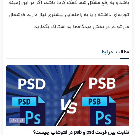
باشد و به رفع مشکل شما کمک کرده باشد، اگر در این زمینه
تجربه‌ای داشته و یا به راهنمایی بیشتری نیاز دارید خوشحال
می‌شویم در بخش دیدگاه‌ها به اشتراک بگذارید.
مطالب
مرتبط
گرافیک
تفاوت بین فرمت psd و psb در فتوشاپ چیست؟