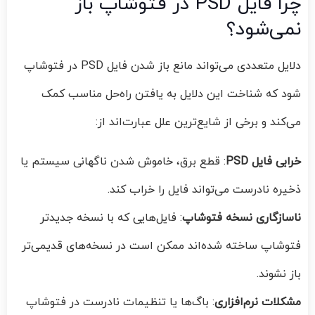
چرا فایل PSD در فتوشاپ باز
نمی‌شود؟
دلایل متعددی می‌تواند مانع باز شدن فایل PSD در فتوشاپ
شود که شناخت این دلایل به یافتن راه‌حل مناسب کمک
می‌کند و برخی از شایع‌ترین علل عبارت‌اند از:
خرابی فایل PSD
: قطع برق، خاموش شدن ناگهانی سیستم یا
ذخیره نادرست می‌تواند فایل را خراب کند.
ناسازگاری نسخه فتوشاپ
: فایل‌هایی که با نسخه جدیدتر
فتوشاپ ساخته شده‌اند ممکن است در نسخه‌های قدیمی‌تر
باز نشوند.
مشکلات نرم‌افزاری
: باگ‌ها یا تنظیمات نادرست در فتوشاپ