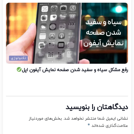
تکنولوژی
رفع مشکل سیاه و سفید شدن صفحه نمایش آیفون اپل
دیدگاهتان را بنویسید
نشانی ایمیل شما منتشر نخواهد شد.
بخش‌های موردنیاز
*
علامت‌گذاری شده‌اند