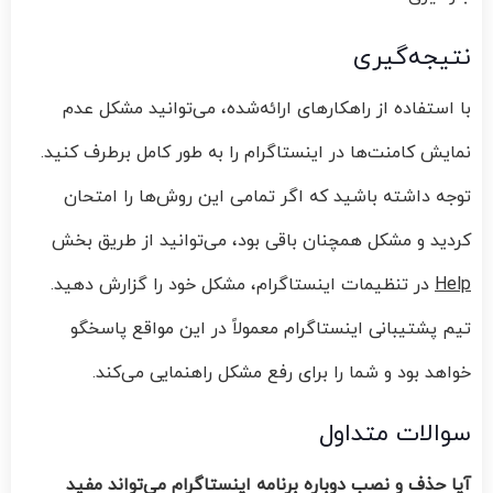
نتیجه‌گیری
با استفاده از راهکارهای ارائه‌شده، می‌توانید مشکل عدم
نمایش کامنت‌ها در اینستاگرام را به طور کامل برطرف کنید.
توجه داشته باشید که اگر تمامی این روش‌ها را امتحان
کردید و مشکل همچنان باقی بود، می‌توانید از طریق بخش
Help
در تنظیمات اینستاگرام، مشکل خود را گزارش دهید.
تیم پشتیبانی اینستاگرام معمولاً در این مواقع پاسخگو
خواهد بود و شما را برای رفع مشکل راهنمایی می‌کند.
سوالات متداول
آیا حذف و نصب دوباره برنامه اینستاگرام می‌تواند مفید