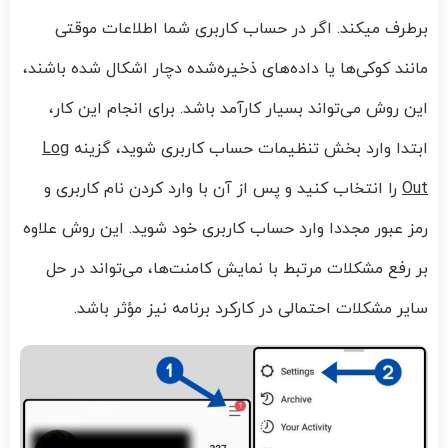
برطرف میکند. اگر در حساب کاربری شما اطلاعات موقتی
مانند کوکی‌ها یا داده‌های ذخیره‌شده دچار اشکال شده باشند،
این روش می‌تواند بسیار کارآمد باشد. برای انجام این کار،
ابتدا وارد بخش تنظیمات حساب کاربری شوید، گزینه
Log
Out
را انتخاب کنید و پس از آن با وارد کردن نام کاربری و
رمز عبور مجددا وارد حساب کاربری خود شوید. این روش علاوه
بر رفع مشکلات مرتبط با نمایش کامنت‌ها، می‌تواند در حل
سایر مشکلات احتمالی در کارکرد برنامه نیز مؤثر باشد.