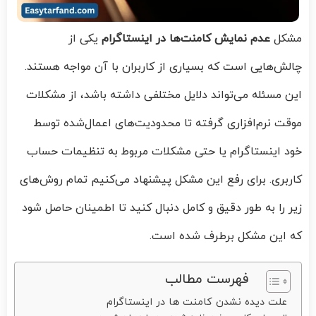
مشکل
عدم نمایش کامنت‌ها در اینستاگرام
یکی از
چالش‌هایی است که بسیاری از کاربران با آن مواجه هستند.
این مسئله می‌تواند دلایل مختلفی داشته باشد، از مشکلات
موقت نرم‌افزاری گرفته تا محدودیت‌های اعمال‌شده توسط
خود اینستاگرام یا حتی مشکلات مربوط به تنظیمات حساب
کاربری. برای رفع این مشکل پیشنهاد می‌کنیم تمام روش‌های
زیر را به طور دقیق و کامل دنبال کنید تا اطمینان حاصل شود
که این مشکل برطرف شده است.
فهرست مطالب
علت دیده نشدن کامنت ها در اینستاگرام