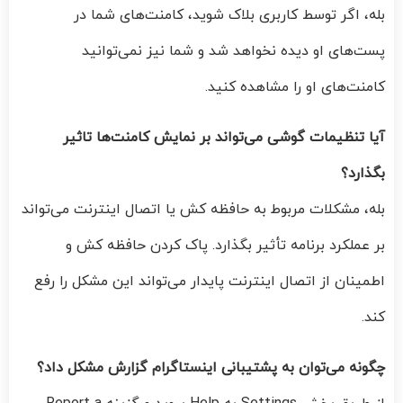
بله، اگر توسط کاربری بلاک شوید، کامنت‌های شما در
پست‌های او دیده نخواهد شد و شما نیز نمی‌توانید
کامنت‌های او را مشاهده کنید.
آیا تنظیمات گوشی می‌تواند بر نمایش کامنت‌ها تاثیر
بگذارد؟
بله، مشکلات مربوط به حافظه کش یا اتصال اینترنت می‌تواند
بر عملکرد برنامه تأثیر بگذارد. پاک کردن حافظه کش و
اطمینان از اتصال اینترنت پایدار می‌تواند این مشکل را رفع
کند.
چگونه می‌توان به پشتیبانی اینستاگرام گزارش مشکل داد؟