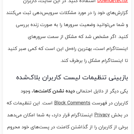
Downdetector
استفاده کنید. در این سایت، کاربران
گزارش‌های خود را در مورد مشکلات سرویس‌دهی ثبت می‌کنند
و شما می‌توانید وضعیت سرورها را به صورت زنده بررسی
کنید. اگر مشخص شد که مشکل از سمت سرورهای
اینستاگرام است، بهترین راه‌حل این است که کمی صبر کنید
تا اینستاگرام مشکل را برطرف کند.
بازبینی تنظیمات لیست کاربران بلاک‌شده
یکی دیگر از دلایل احتمالی
دیده نشدن کامنت‌ها
، وجود
کاربران در فهرست
Block Comments
است. این تنظیمات که
در بخش
Privacy
اینستاگرام قرار دارد، به شما امکان می‌دهد
برخی از کاربران را از گذاشتن کامنت در پست‌های خود محروم