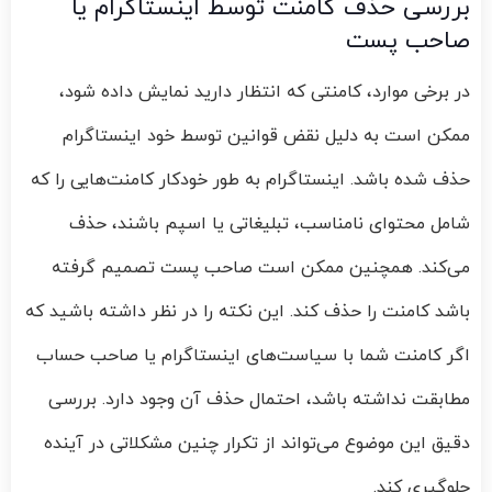
بررسی حذف کامنت توسط اینستاگرام یا
صاحب پست
در برخی موارد، کامنتی که انتظار دارید نمایش داده شود،
ممکن است به دلیل نقض قوانین توسط خود اینستاگرام
حذف شده باشد. اینستاگرام به طور خودکار کامنت‌هایی را که
شامل محتوای نامناسب، تبلیغاتی یا اسپم باشند، حذف
می‌کند. همچنین ممکن است صاحب پست تصمیم گرفته
باشد کامنت را حذف کند. این نکته را در نظر داشته باشید که
اگر کامنت شما با سیاست‌های اینستاگرام یا صاحب حساب
مطابقت نداشته باشد، احتمال حذف آن وجود دارد. بررسی
دقیق این موضوع می‌تواند از تکرار چنین مشکلاتی در آینده
جلوگیری کند.