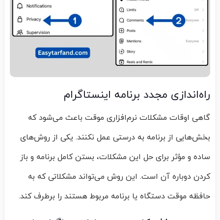
راه‌اندازی مجدد برنامه اینستاگرام
گاهی اوقات مشکلات نرم‌افزاری موقت باعث می‌شود که
بخش‌هایی از برنامه به درستی عمل نکنند. یکی از روش‌های
ساده و مؤثر برای حل این مشکلات، بستن کامل برنامه و باز
کردن دوباره آن است. این روش می‌تواند مشکلاتی که به
حافظه موقت دستگاه یا برنامه مربوط هستند را برطرف کند.