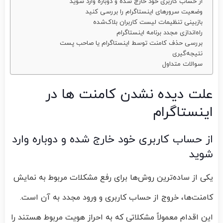
از حساب کاربری خود خارج شده و دوباره وارد شوید
وضعیت سرورهای اینستاگرام را بررسی کنید
بازبینی تنظیمات لیست کاربران بلاک‌شده
راه‌اندازی مجدد برنامه اینستاگرام
بررسی حذف کامنت توسط اینستاگرام یا صاحب پست
نتیجه‌گیری
سوالات متداول
علت دیده نشدن کامنت ها در
اینستاگرام
از حساب کاربری خود خارج شده و دوباره وارد
شوید
یکی از ساده‌ترین روش‌ها برای رفع مشکلات مربوط به نمایش
کامنت‌ها، خروج از حساب کاربری و ورود مجدد به آن است.
این اقدام معمولاً مشکلاتی که به احراز هویت مربوط هستند را