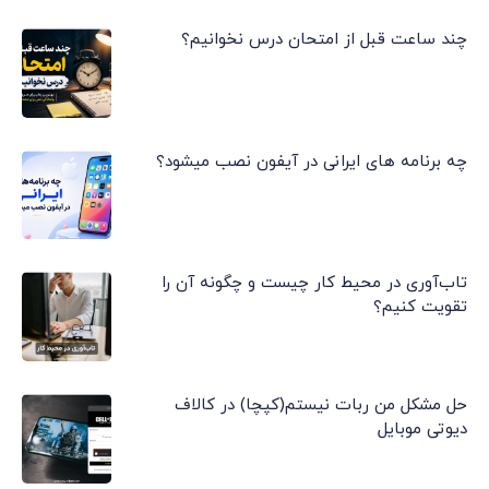
چند ساعت قبل از امتحان درس نخوانیم؟
چه برنامه های ایرانی در آیفون نصب میشود؟
تاب‌آوری در محیط کار چیست و چگونه آن را
تقویت کنیم؟
حل مشکل من ربات نیستم(کپچا) در کالاف
دیوتی موبایل