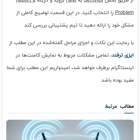
از طریق بخش
Settings
به
Help
بروید و گزینه
Report a
Problem
را انتخاب کنید. در این قسمت توضیح کاملی از
مشکل خود را ارائه دهید تا تیم پشتیبانی بررسی کند.
با رعایت این نکات و اجرای مراحل گفته‌شده در این مطلب از
ایزی ترفند
، تمامی مشکلات مربوط به نمایش کامنت‌ها در
اینستاگرام برطرف خواهد شد، امیدواریم این مطلب برای شما
مفید بوده باشد.
مطالب
مرتبط