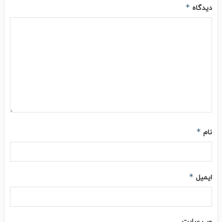
*
دیدگاه
*
نام
*
ایمیل
وب‌ سایت