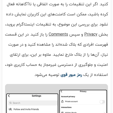
کنید. اگر این تنظیمات را به صورت اتفاقی یا ناآگاهانه فعال
کرده باشید، ممکن است کامنت‌های این کاربران نمایش داده
نشود. برای بررسی این موضوع، به تنظیمات اینستاگرام بروید،
بخش
Privacy
و سپس
Comments
را باز کنید. در این قسمت
فهرست افرادی که بلاک شده‌اند را مشاهده کنید و در صورت
نیاز، آن‌ها را از بلاک خارج نمایید. علاوه بر این، برای ارتقای
امنیت و جلوگیری از دسترسی غیرمجاز به حساب کاربری خود،
استفاده از یک
رمز عبور قوی
توصیه می‌شود.