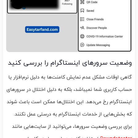
وضعیت سرورهای اینستاگرام را بررسی کنید
گاهی اوقات مشکل عدم نمایش کامنت‌ها به دلیل نرم‌افزار یا
حساب کاربری شما نمیباشد، بلکه به دلیل اختلال در سرورهای
اینستاگرام رخ می‌دهد. این اختلال‌ها ممکن است باعث شوند
که بخش‌هایی از خدمات اینستاگرام به درستی عمل نکنند.
برای بررسی وضعیت سرورها، می‌توانید از سایت‌هایی مانند