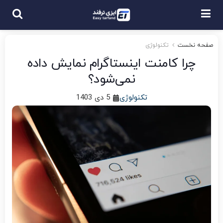
صفحه نخست
تکنولوژی
چرا کامنت اینستاگرام نمایش داده
نمی‌شود؟
تکنولوژی
5 دی 1403