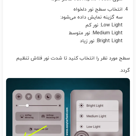
انتخاب سطح نور دلخواه
سه گزینه نمایش داده می‌شود:
Low Light: نور کم
Medium Light: نور متوسط
Bright Light: نور زیاد
سطح مورد نظر را انتخاب کنید تا شدت نور فلاش تنظیم
گردد.