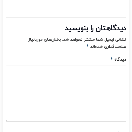
دیدگاهتان را بنویسید
نشانی ایمیل شما منتشر نخواهد شد.
بخش‌های موردنیاز
*
علامت‌گذاری شده‌اند
*
دیدگاه