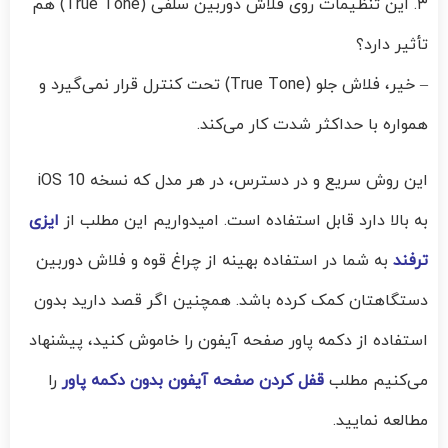
۳. این تنظیمات روی فلاش دوربین سلفی (True Tone) هم
تأثیر دارد؟
– خیر، فلاش جلو (True Tone) تحت کنترل قرار نمی‌گیرد و
همواره با حداکثر شدت کار می‌کند.
این روش سریع و در دسترس، در هر مدل که نسخه iOS 10
به بالا دارد قابل استفاده است. امیدواریم این مطلب از
ایزی
ترفند
به شما در استفاده بهینه از چراغ قوه و فلاش دوربین
دستگاهتان کمک کرده باشد. همچنین اگر قصد دارید بدون
استفاده از دکمه پاور صفحه آیفون را خاموش کنید، پیشنهاد
می‌کنیم مطلب
قفل کردن صفحه آیفون بدون دکمه پاور
را
مطالعه نمایید.