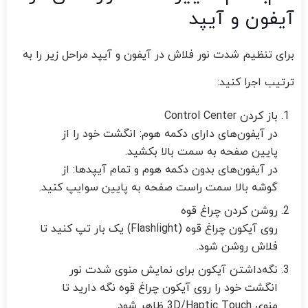
آیفون و آیپد
برای تنظیم شدت نور فلاش در آیفون و آیپد مراحل زیر را به
ترتیب اجرا کنید:
باز کردن Control Center
در آیفون‌های دارای دکمه هوم: انگشت خود را از
پایین صفحه به سمت بالا بکشید.
در آیفون‌های بدون دکمه هوم و تمام آیپدها: از
گوشه بالا سمت راست صفحه به پایین سوایپ کنید.
روشن کردن چراغ قوه
روی آیکون چراغ قوه (Flashlight) یک بار تپ کنید تا
فلاش روشن شود.
نگه‌داشتن آیکون برای نمایش منوی شدت نور
انگشت خود را روی آیکون چراغ قوه نگه دارید تا
منوی 3D/Haptic Touch ظاهر شود.