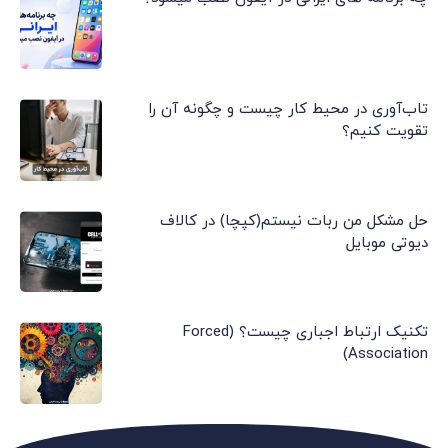
تاب‌آوری در محیط کار چیست و چگونه آن را
تقویت کنیم؟
حل مشکل من ربات نیستم(کپچا) در کالاف
دیوتی موبایل
تکنیک ارتباط اجباری چیست؟ (Forced
Association)