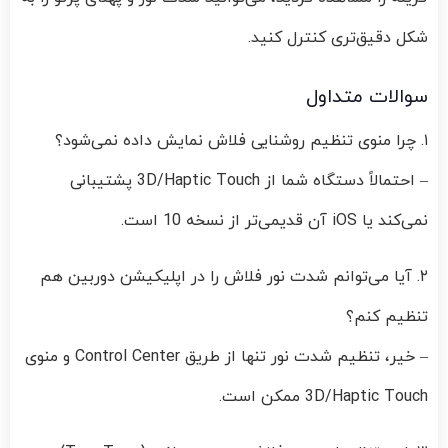
شکل دقیق‌تری کنترل کنید.
سوالات متداول
۱. چرا منوی تنظیم روشنایی فلاش نمایش داده نمی‌شود؟
– احتمالاً دستگاه شما از 3D/Haptic Touch پشتیبانی
نمی‌کند یا iOS آن قدیمی‌تر از نسخه 10 است.
۲. آیا می‌توانم شدت نور فلاش را در اپلیکیشن دوربین هم
تنظیم کنم؟
– خیر، تنظیم شدت نور تنها از طریق Control Center و منوی
3D/Haptic Touch ممکن است.