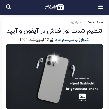
صفحه نخست
تکنولوژی
تنظیم شدت نور فلاش در آیفون و آیپد
تکنولوژی
,
سیستم عامل
12 اردیبهشت 1404