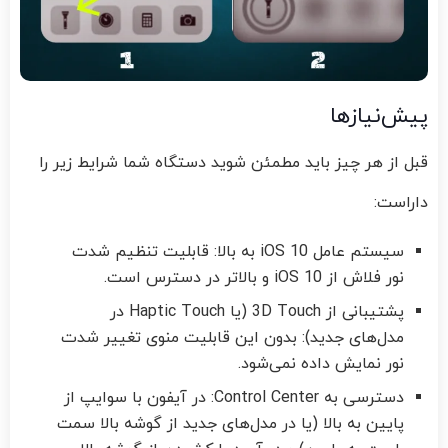
پیش‌نیازها
قبل از هر چیز باید مطمئن شوید دستگاه شما شرایط زیر را
داراست:
سیستم عامل iOS 10 به بالا: قابلیت تنظیم شدت
نور فلاش از iOS 10 و بالاتر در دسترس است.
پشتیبانی از 3D Touch (یا Haptic Touch در
مدل‌های جدید): بدون این قابلیت منوی تغییر شدت
نور نمایش داده نمی‌شود.
دسترسی به Control Center: در آیفون با سوایپ از
پایین به بالا (یا در مدل‌های جدید از گوشه بالا سمت