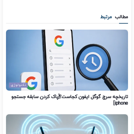
مطالب
مرتبط
تکنولوژی
تاریخچه سرچ گوگل ایفون کجاست؟[پاک کردن سابقه جستجو
iphone]